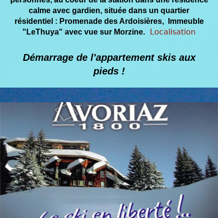
calme avec gardien, située
dans un quartier
résidentiel : Promenade des Ardoisières,
Immeuble
Localisation
"LeThuya" avec vue sur Morzine.
Démarrage de l'appartement skis aux
pieds !